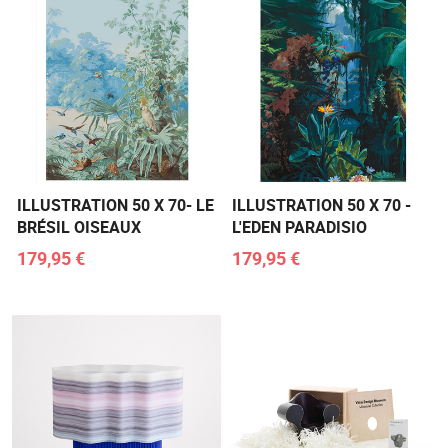
ILLUSTRATION 50 X 70- LE
ILLUSTRATION 50 X 70 -
BRÉSIL OISEAUX
L'EDEN PARADISIO
179,95 €
179,95 €