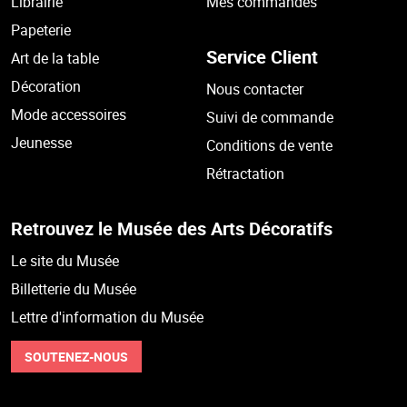
Librairie
Mes commandes
Papeterie
Service Client
Art de la table
Décoration
Nous contacter
Mode accessoires
Suivi de commande
Jeunesse
Conditions de vente
Rétractation
Retrouvez le Musée des Arts Décoratifs
Le site du Musée
Billetterie du Musée
Lettre d'information du Musée
SOUTENEZ-NOUS