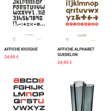
AFFICHE KIOSQUE
AFFICHE ALPHABET
GUEDELON
24,95 €
24,95 €