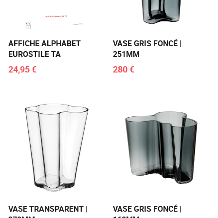
AFFICHE ALPHABET
VASE GRIS FONCÉ |
EUROSTILE TA
251MM
24,95 €
280 €
VASE TRANSPARENT |
VASE GRIS FONCÉ |