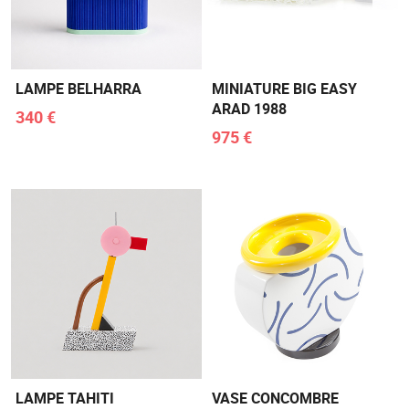
LAMPE BELHARRA
MINIATURE BIG EASY
ARAD 1988
340 €
975 €
LAMPE TAHITI
VASE CONCOMBRE