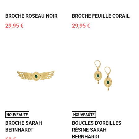
BROCHE ROSEAU NOIR
BROCHE FEUILLE CORAIL
29,95 €
29,95 €
NOUVEAUTÉ
NOUVEAUTÉ
BROCHE SARAH
BOUCLES D'OREILLES
BERNHARDT
RÉSINE SARAH
BERNHARDT