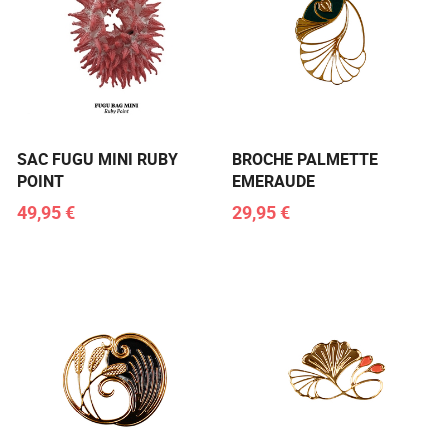
SAC FUGU MINI RUBY
BROCHE PALMETTE
POINT
EMERAUDE
49,95 €
29,95 €