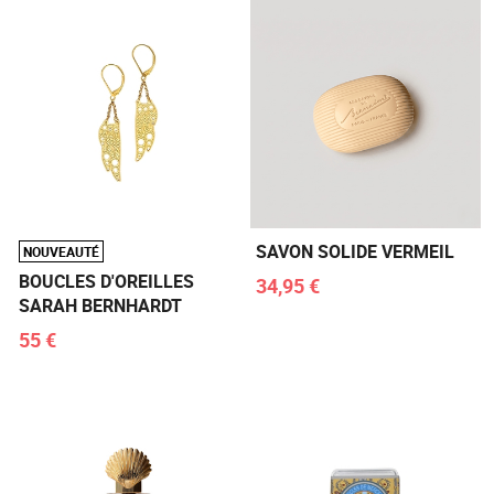
SAVON SOLIDE VERMEIL
NOUVEAUTÉ
BOUCLES D'OREILLES
34,95 €
SARAH BERNHARDT
55 €