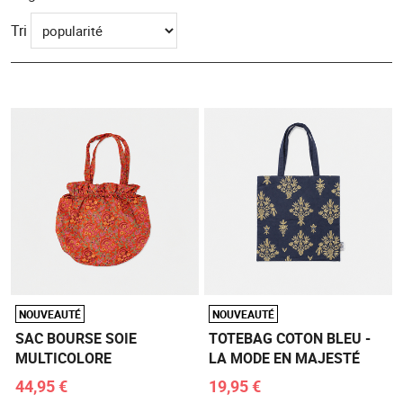
Tri
NOUVEAUTÉ
NOUVEAUTÉ
SAC BOURSE SOIE
TOTEBAG COTON BLEU -
MULTICOLORE
LA MODE EN MAJESTÉ
44,95 €
19,95 €