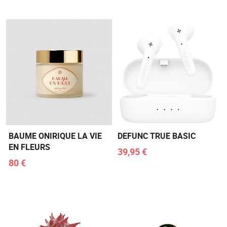
BAUME ONIRIQUE LA VIE
DEFUNC TRUE BASIC
EN FLEURS
39,95 €
80 €