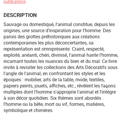
publications
DESCRIPTION
Sauvage ou domestiqué, l'animal constitue, depuis les
origines, une source d'inspiration pour l'homme. Des
parois des grottes préhistoriques aux créations
contemporaines les plus déconcertantes, sa
représentation est omniprésente. Craint, respecté,
exploité, anéanti, chéri, divinisé, l'animal hante l'homme,
incarnant toutes les nuances du bien et du mal. Ce livre
invite à revisiter les collections des Arts Décoratifs sous
l'angle de l'animal, en confrontant les styles et les
époques : mobilier, arts de la table, mode, textiles,
papiers peints, jouets, affiches, etc., révèlent les façons
multiples dont l'homme s'approprie l'animal et l'intègre
à son décor quotidien. Six thèmes sont abordés :
l'homme ou la bête, mort ou vif, formes, matières,
symbolique et chimères.