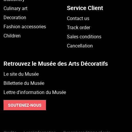
Service Client
Culinary art
Decoration
Contact us
Fashion accessories
Track order
Children
Sales conditions
Cancellation
Retrouvez le Musée des Arts Décoratifs
Le site du Musée
Billetterie du Musée
Lettre d'information du Musée
SOUTENEZ-NOUS