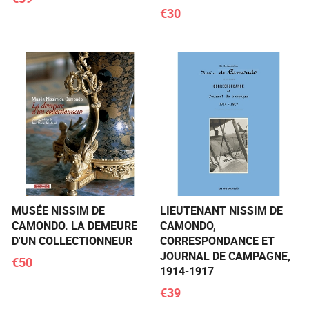
€30
MUSÉE NISSIM DE
LIEUTENANT NISSIM DE
CAMONDO. LA DEMEURE
CAMONDO,
D'UN COLLECTIONNEUR
CORRESPONDANCE ET
JOURNAL DE CAMPAGNE,
€50
1914-1917
€39