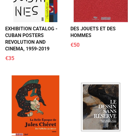
EXHIBITION CATALOG -
DES JOUETS ET DES
CUBAN POSTERS
HOMMES
REVOLUTION AND
€50
CINEMA, 1959-2019
€35