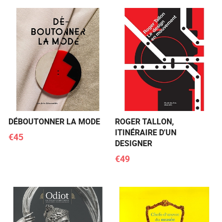
DÉBOUTONNER LA MODE
ROGER TALLON,
ITINÉRAIRE D'UN
€45
DESIGNER
€49