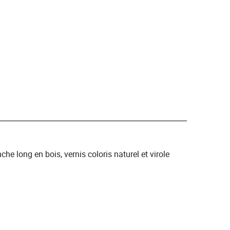
e long en bois, vernis coloris naturel et virole