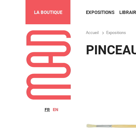
EXPOSITIONS
LIBRAIR
LA BOUTIQUE
Accueil
Expositions
PINCEAU
FR
EN