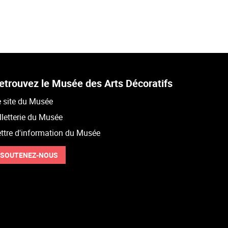
etrouvez le Musée des Arts Décoratifs
 site du Musée
lletterie du Musée
ttre d'information du Musée
SOUTENEZ-NOUS