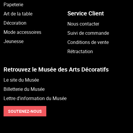
Papeterie
Service Client
Art de la table
Décoration
Nous contacter
Mode accessoires
Suivi de commande
Jeunesse
Conditions de vente
Rétractation
Retrouvez le Musée des Arts Décoratifs
Le site du Musée
Billetterie du Musée
Lettre d'information du Musée
SOUTENEZ-NOUS