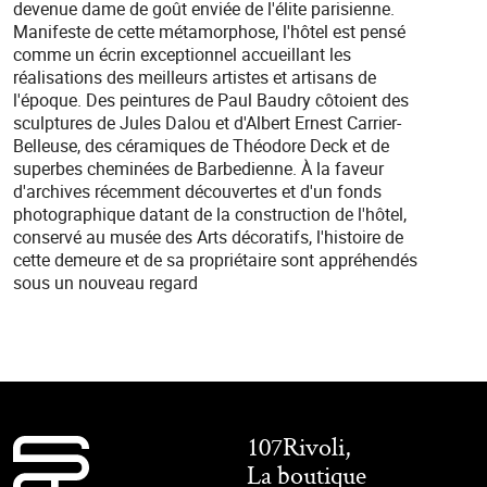
devenue dame de goût enviée de l'élite parisienne.
Manifeste de cette métamorphose, l'hôtel est pensé
comme un écrin exceptionnel accueillant les
réalisations des meilleurs artistes et artisans de
l'époque. Des peintures de Paul Baudry côtoient des
sculptures de Jules Dalou et d'Albert Ernest Carrier-
Belleuse, des céramiques de Théodore Deck et de
superbes cheminées de Barbedienne. À la faveur
d'archives récemment découvertes et d'un fonds
photographique datant de la construction de l'hôtel,
conservé au musée des Arts décoratifs, l'histoire de
cette demeure et de sa propriétaire sont appréhendés
sous un nouveau regard
107Rivoli,
La boutique