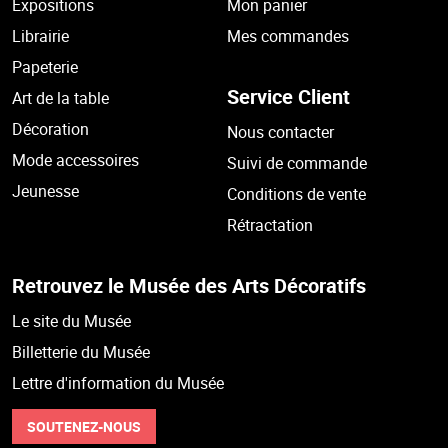
Expositions
Mon panier
Librairie
Mes commandes
Papeterie
Service Client
Art de la table
Décoration
Nous contacter
Mode accessoires
Suivi de commande
Jeunesse
Conditions de vente
Rétractation
Retrouvez le Musée des Arts Décoratifs
Le site du Musée
Billetterie du Musée
Lettre d'information du Musée
SOUTENEZ-NOUS