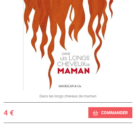
Dans les longs cheveux de maman
4 €
COMMANDER