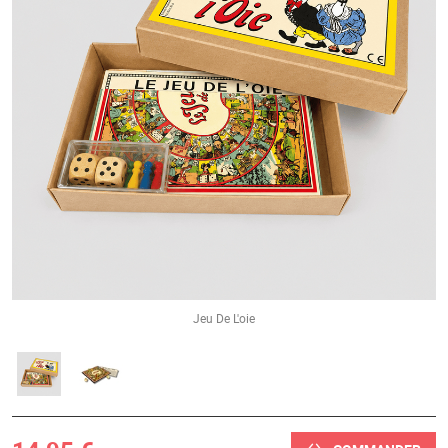
Jeu De L'oie