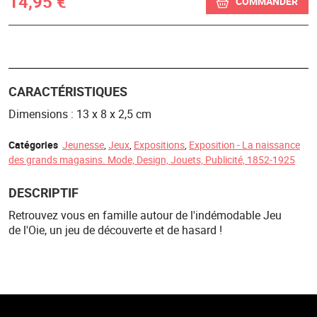
14,95 €
COMMANDER
CARACTÉRISTIQUES
Dimensions : 13 x 8 x 2,5 cm
Catégories
Jeunesse
,
Jeux
,
Expositions
,
Exposition - La naissance
des grands magasins. Mode, Design, Jouets, Publicité, 1852-1925
DESCRIPTIF
Retrouvez vous en famille autour de l'indémodable Jeu
de l'Oie, un jeu de découverte et de hasard !