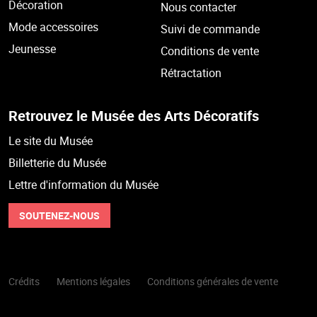
Décoration
Nous contacter
Mode accessoires
Suivi de commande
Jeunesse
Conditions de vente
Rétractation
Retrouvez le Musée des Arts Décoratifs
Le site du Musée
Billetterie du Musée
Lettre d'information du Musée
SOUTENEZ-NOUS
Crédits
Mentions légales
Conditions générales de vente