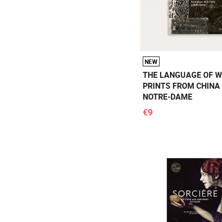
NEW
THE LANGUAGE OF W
PRINTS FROM CHINA
NOTRE-DAME
€9