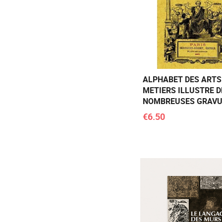
ALPHABET DES ARTS
METIERS ILLUSTRE D
NOMBREUSES GRAV
€6.50