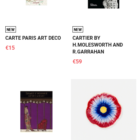
NEW
NEW
CARTE PARIS ART DECO
CARTIER BY
H.MOLESWORTH AND
€15
R.GARRAHAN
€59