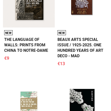
NEW
NEW
THE LANGUAGE OF
BEAUX ARTS SPECIAL
WALLS: PRINTS FROM
ISSUE / 1925-2025. ONE
CHINA TO NOTRE-DAME
HUNDRED YEARS OF ART
DECO - MAD
€9
€13