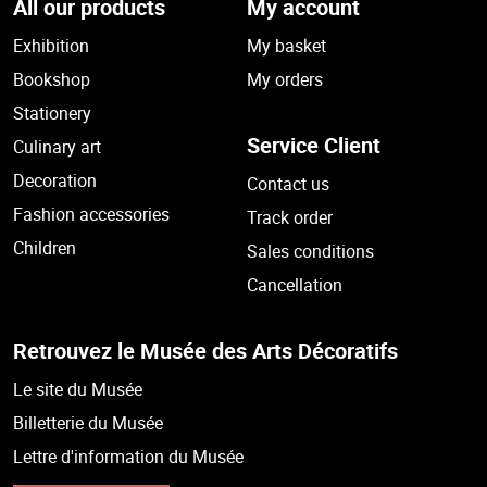
All our products
My account
Exhibition
My basket
Bookshop
My orders
Stationery
Service Client
Culinary art
Decoration
Contact us
Fashion accessories
Track order
Children
Sales conditions
Cancellation
Retrouvez le Musée des Arts Décoratifs
Le site du Musée
Billetterie du Musée
Lettre d'information du Musée