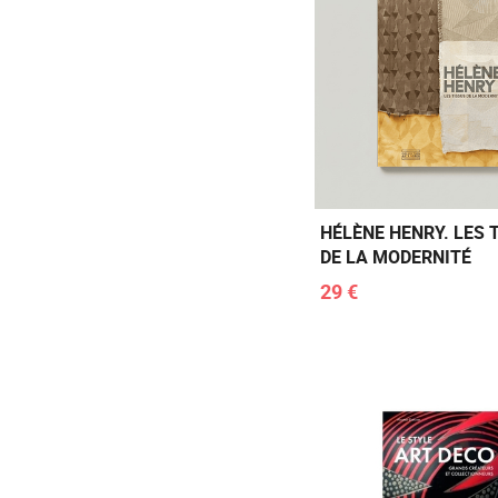
HÉLÈNE HENRY. LES 
DE LA MODERNITÉ
29 €