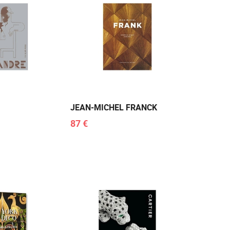
JEAN-MICHEL FRANCK
87 €