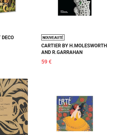
 DECO
NOUVEAUTÉ
CARTIER BY H.MOLESWORTH
AND R.GARRAHAN
59 €