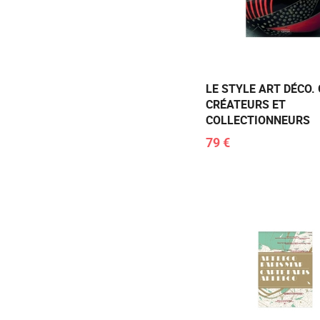
LE STYLE ART DÉCO.
CRÉATEURS ET
COLLECTIONNEURS
79 €