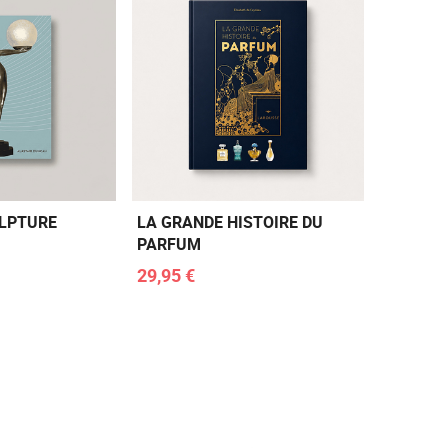
ULPTURE
LA GRANDE HISTOIRE DU
PARFUM
29,95 €