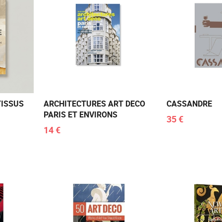
TISSUS
ARCHITECTURES ART DECO
CASSANDRE
PARIS ET ENVIRONS
35 €
14 €