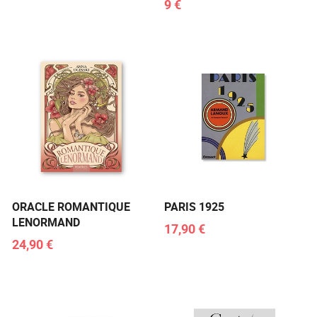
9 €
ORACLE ROMANTIQUE
PARIS 1925
LENORMAND
17,90 €
24,90 €