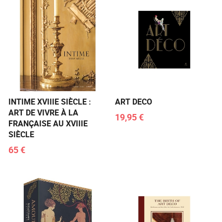
INTIME XVIIIE SIÈCLE :
ART DECO
ART DE VIVRE À LA
19,95 €
FRANÇAISE AU XVIIIE
SIÈCLE
65 €