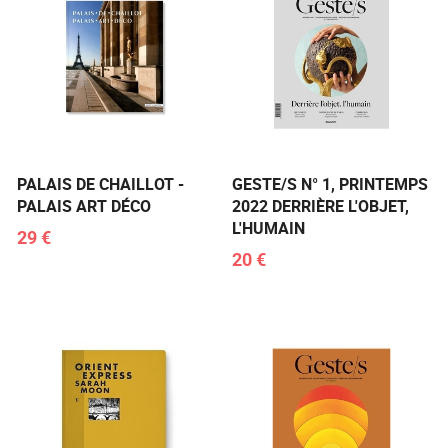
PALAIS DE CHAILLOT -
GESTE/S N° 1, PRINTEMPS
PALAIS ART DÉCO
2022 DERRIÈRE L'OBJET,
L'HUMAIN
29 €
20 €