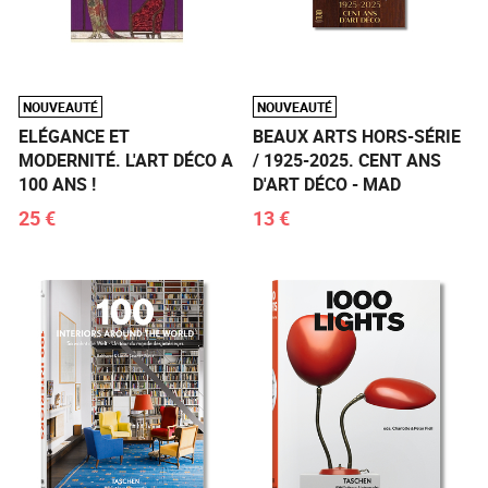
NOUVEAUTÉ
NOUVEAUTÉ
ELÉGANCE ET
BEAUX ARTS HORS-SÉRIE
MODERNITÉ. L'ART DÉCO A
/ 1925-2025. CENT ANS
100 ANS !
D'ART DÉCO - MAD
25 €
13 €