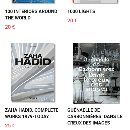
100 INTERIORS AROUND
1000 LIGHTS
THE WORLD
20 €
20 €
ZAHA HADID. COMPLETE
GUÉNAËLLE DE
WORKS 1979-TODAY
CARBONNIÈRES. DANS LE
CREUX DES IMAGES
25 €