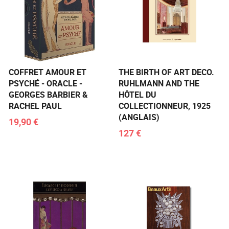
COFFRET AMOUR ET
THE BIRTH OF ART DECO.
PSYCHÉ - ORACLE -
RUHLMANN AND THE
GEORGES BARBIER &
HÔTEL DU
RACHEL PAUL
COLLECTIONNEUR, 1925
(ANGLAIS)
19,90 €
127 €