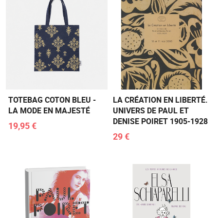
TOTEBAG COTON BLEU -
LA CRÉATION EN LIBERTÉ.
LA MODE EN MAJESTÉ
UNIVERS DE PAUL ET
DENISE POIRET 1905-1928
19,95 €
29 €