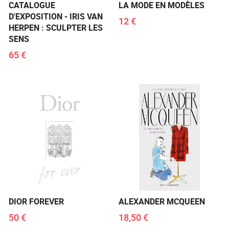
CATALOGUE
LA MODE EN MODÈLES
D'EXPOSITION - IRIS VAN
12 €
HERPEN : SCULPTER LES
SENS
65 €
DIOR FOREVER
ALEXANDER MCQUEEN
50 €
18,50 €