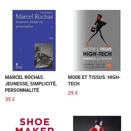
MARCEL ROCHAS.
MODE ET TISSUS: HIGH-
JEUNESSE, SIMPLICITÉ,
TECH
PERSONNALITÉ
29 €
35 €