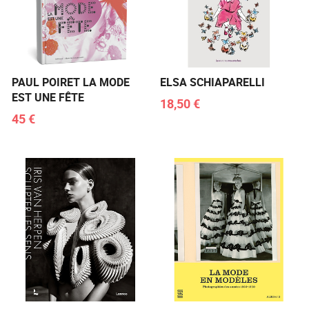
PAUL POIRET LA MODE
ELSA SCHIAPARELLI
EST UNE FÊTE
18,50 €
45 €