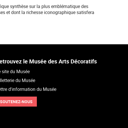
ifique synthèse sur la plus emblématique des
es et dont la richesse iconographique satisfera
etrouvez le Musée des Arts Décoratifs
 site du Musée
lletterie du Musée
ttre d'information du Musée
SOUTENEZ-NOUS