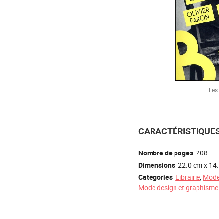
Les
CARACTÉRISTIQUE
Nombre de pages
208
Dimensions
22.0 cm x 14
Catégories
Librairie
,
Mod
Mode design et graphisme