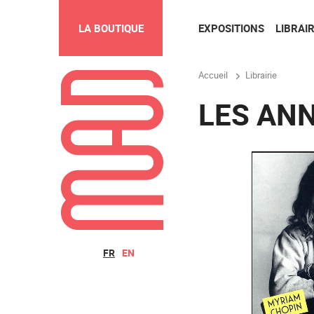
EXPOSITIONS
LIBRAIR
LA BOUTIQUE
Accueil
Librairie
LES ANN
FR
EN