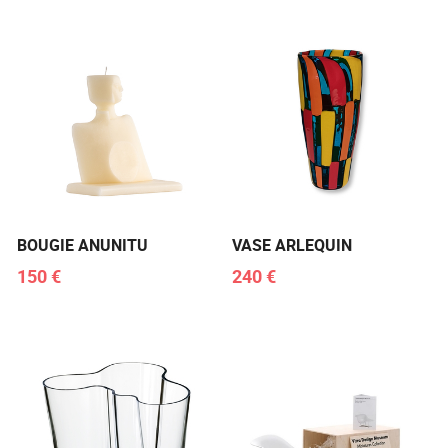
BOUGIE ANUNITU
VASE ARLEQUIN
150 €
240 €