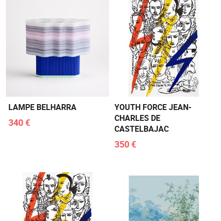
LAMPE BELHARRA
YOUTH FORCE JEAN-
CHARLES DE
340 €
CASTELBAJAC
350 €