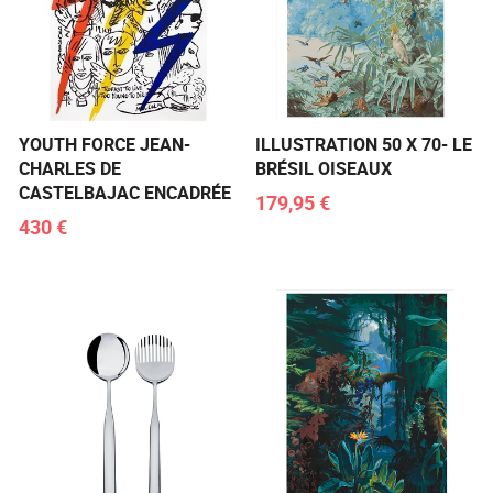
YOUTH FORCE JEAN-
ILLUSTRATION 50 X 70- LE
CHARLES DE
BRÉSIL OISEAUX
CASTELBAJAC ENCADRÉE
179,95 €
430 €