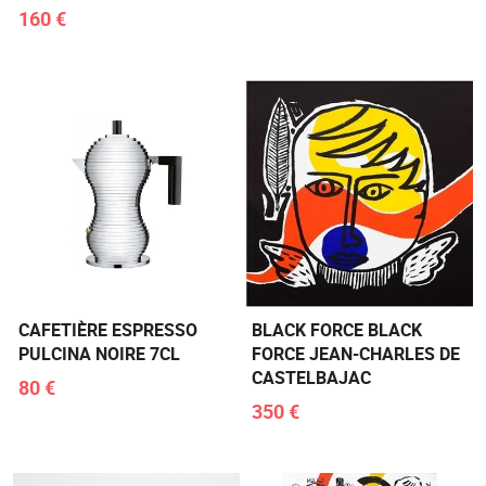
160 €
CAFETIÈRE ESPRESSO
BLACK FORCE BLACK
PULCINA NOIRE 7CL
FORCE JEAN-CHARLES DE
CASTELBAJAC
80 €
350 €