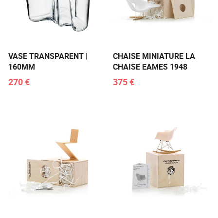
VASE TRANSPARENT |
CHAISE MINIATURE LA
160MM
CHAISE EAMES 1948
270 €
375 €