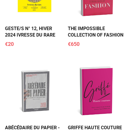
GESTE/S N° 12, HIVER
THE IMPOSSIBLE
2024 IVRESSE DU RARE
COLLECTION OF FASHION
€20
€650
ABÉCÉDAIRE DU PAPIER -
GRIFFE HAUTE COUTURE