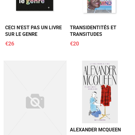
CECI N'EST PAS UN LIVRE
TRANSIDENTITÉS ET
SUR LE GENRE
TRANSITUDES
€26
€20
ALEXANDER MCQUEEN