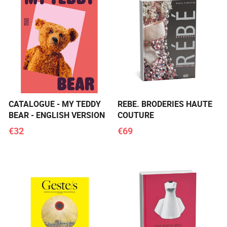
CATALOGUE - MY TEDDY
REBE. BRODERIES HAUTE
BEAR - ENGLISH VERSION
COUTURE
€32
€69