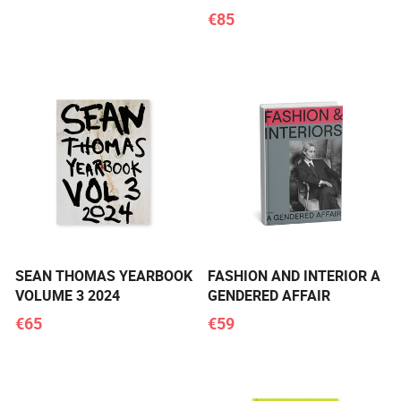
€85
SEAN THOMAS YEARBOOK
FASHION AND INTERIOR A
VOLUME 3 2024
GENDERED AFFAIR
€65
€59